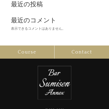
最近の投稿
最近のコメント
表示できるコメントはありません。
Course
Contact