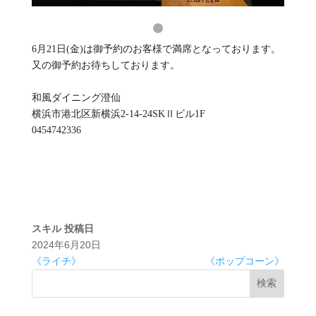
6月21日(金)は御予約のお客様で満席となっております。
又の御予約お待ちしております。
和風ダイニング澄仙
横浜市港北区新横浜2-14-24SKⅡビル1F
0454742336
スキル
投稿日
2024年6月20日
《ライチ》
《ポップコーン》
検索