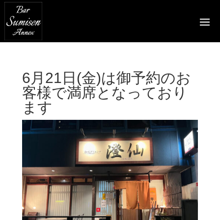
6月21日(金)は御予約のお
客様で満席となっており
ます