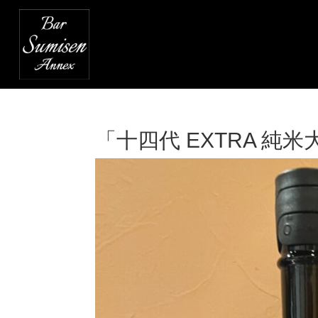
「十四代 EXTRA 