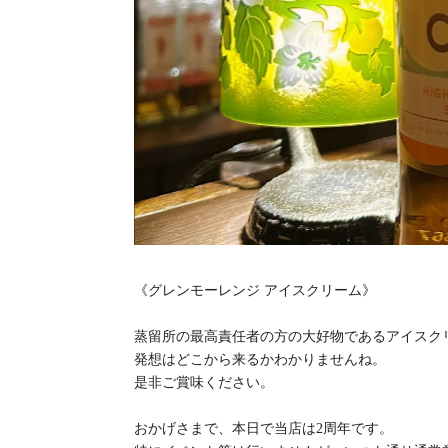
《グレンモーレンジ アイスクリーム》
蒸留所の最高責任者の方の大好物であるアイスク
発想はどこから来るかわかりませんね。
是非ご賞味ください。
おかげさまで、本日で当店は2周年です。