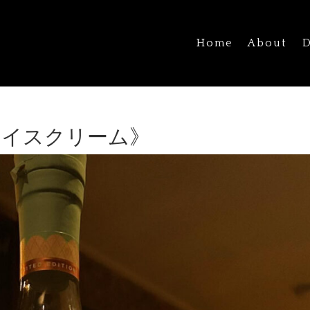
Home
About
D
アイスクリーム》