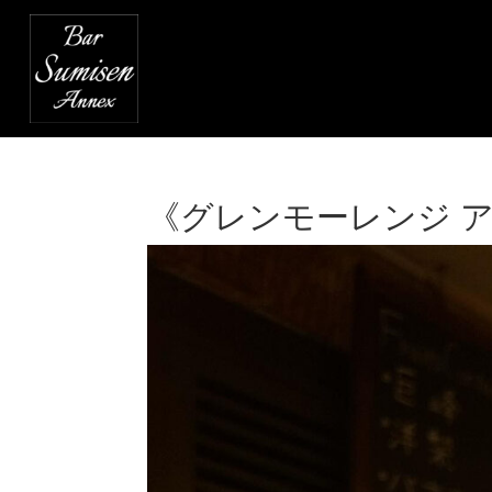
《グレンモーレンジ 