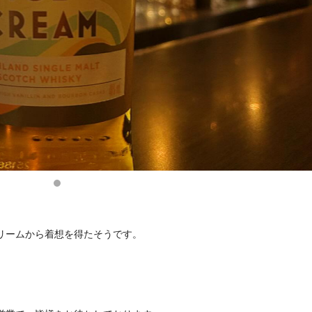
リームから着想を得たそうです。