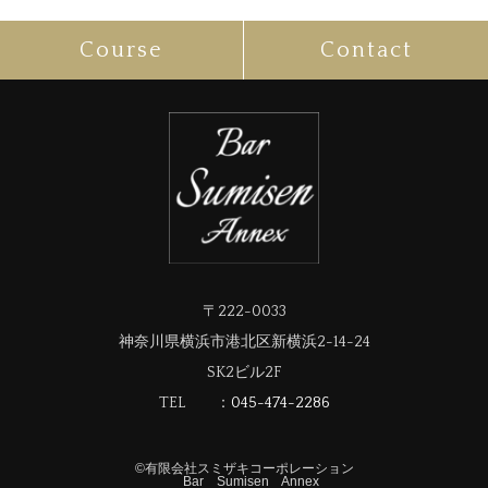
Course
Contact
〒222-0033
神奈川県横浜市港北区新横浜2-14-24
SK2ビル2F
TEL ：
045-474-2286
©︎
有限会社スミザキコーポレーション
Bar Sumisen Annex