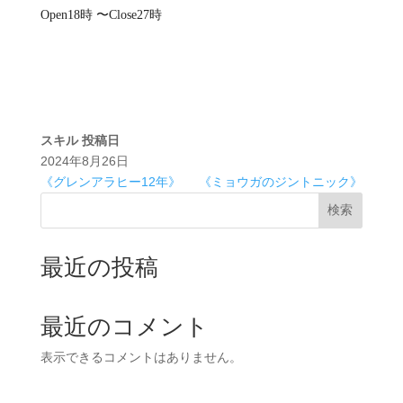
Open18時 〜Close27時
スキル
投稿日
2024年8月26日
《グレンアラヒー12年》
《ミョウガのジントニック》
検索
最近の投稿
最近のコメント
表示できるコメントはありません。