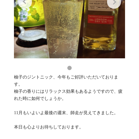
柚子のジントニック、今年もご好評いただいておりま
す。
柚子の香りにはリラックス効果もあるようですので、疲
れた時に如何でしょうか。
11月もいよいよ最後の週末、師走が見えてきました。
本日も心よりお待ちしております。