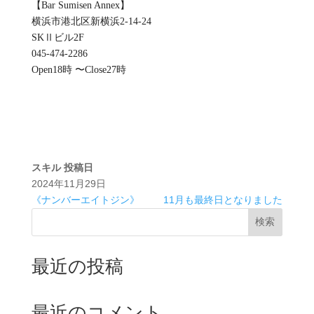
【Bar Sumisen Annex】
横浜市港北区新横浜2-14-24
SKⅡビル2F
045-474-2286
Open18時 〜Close27時
スキル
投稿日
2024年11月29日
《ナンバーエイトジン》
11月も最終日となりました
検索
最近の投稿
最近のコメント