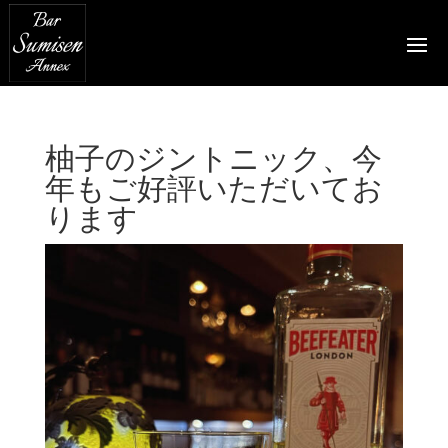
柚子のジントニック、今
年もご好評いただいてお
ります