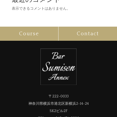
表示できるコメントはありません。
Course
Contact
〒222-0033
神奈川県横浜市港北区新横浜2-14-24
SK2ビル2F