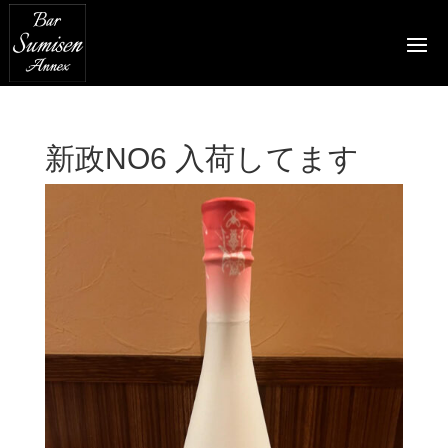
新政NO6 入荷してます