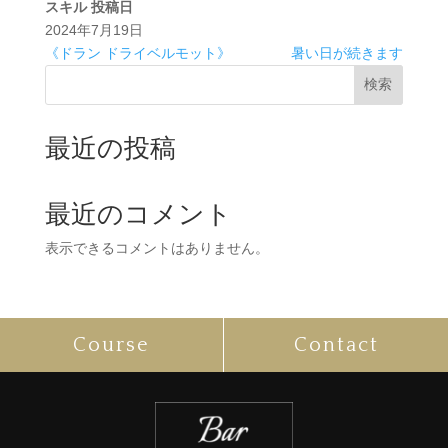
スキル
投稿日
2024年7月19日
《ドラン ドライベルモット》
暑い日が続きます
検索
最近の投稿
最近のコメント
表示できるコメントはありません。
Course
Contact