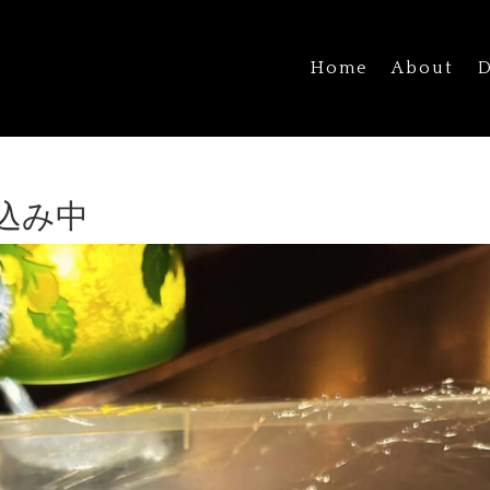
Home
About
D
込み中