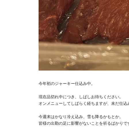
今年初のジャーキー仕込み中。
現在品切れ中につき、しばしお待ちください。
オンメニューしてしばらく経ちますが、未だ仕込
今週末はかなり冷え込み、雪も降るかもとか。
皆様の出勤の足に影響がないことを祈るばかりで