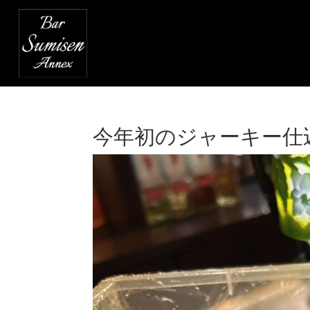
今年初のジャーキー仕