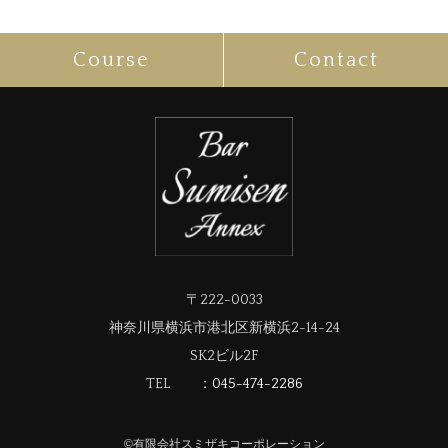
Course
Contact
〒222-0033
神奈川県横浜市港北区新横浜2-14-24
SK2ビル2F
TEL ：
045-474-2286
©︎
有限会社スミザキコーポレーション