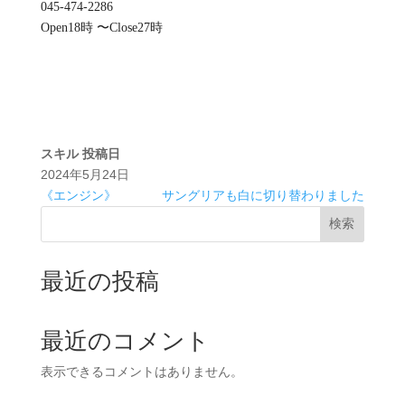
045-474-2286
Open18時 〜Close27時
スキル
投稿日
2024年5月24日
《エンジン》
サングリアも白に切り替わりました
検索
最近の投稿
最近のコメント
表示できるコメントはありません。