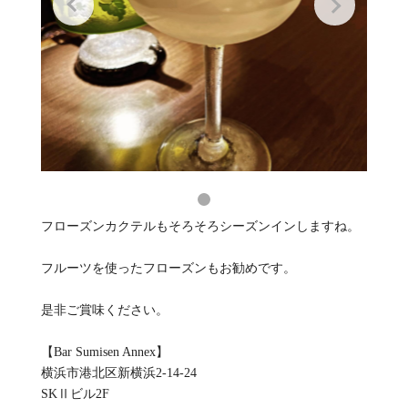
フローズンカクテルもそろそろシーズンインしますね。
フルーツを使ったフローズンもお勧めです。
是非ご賞味ください。
【Bar Sumisen Annex】
横浜市港北区新横浜2-14-24
SKⅡビル2F