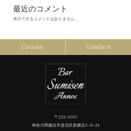
最近のコメント
表示できるコメントはありません。
Course
Contact
〒222-0033
神奈川県横浜市港北区新横浜2-14-24