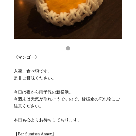
《マンゴー》
入荷、食べ頃です。
是非ご賞味ください。
今日は夜から雨予報の新横浜。
今週末は天気が崩れそうですので、皆様傘の忘れ物にご
注意ください。
本日も心よりお待ちしております。
【Bar Sumisen Annex】