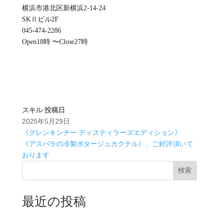
横浜市港北区新横浜2-14-24
SKⅡビル2F
045-474-2286
Open18時 〜Close27時
スキル
投稿日
2025年5月29日
《グレンキンチー ディスティラーズエディション》
《アスパラの冷製ポタージュカクテル》、ご好評頂いて
おります
検索
最近の投稿