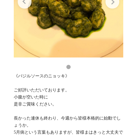
《バジルソースのニョッキ》
ご好評いただいております。
小腹が空いた時に
是非ご賞味ください。
長かった連休も終わり、今週から皆様本格的に始動でし
ょうか。
5月病という言葉もありますが、皆様まはきっと大丈夫で