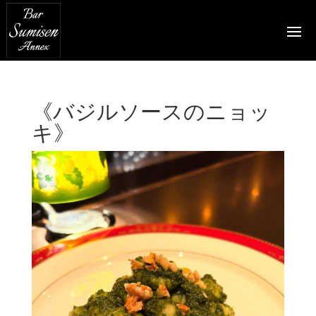
《バジルソースのニョッ
キ》