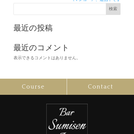
検索
最近の投稿
最近のコメント
表示できるコメントはありません。
Course
Contact