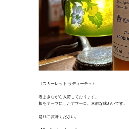
《スカーレット ラディーチェ》
遅まきながら入荷しております。
根をテーマにしたアマーロ。素敵な味わいです。
是非ご賞味ください。