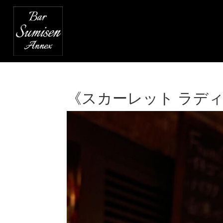
《スカーレット ラデ