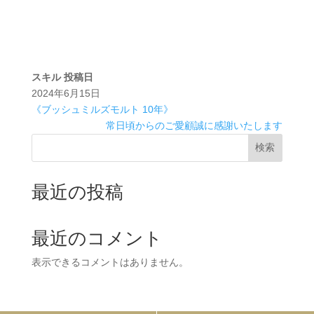
スキル
投稿日
2024年6月15日
《ブッシュミルズモルト 10年》
常日頃からのご愛顧誠に感謝いたします
検索
最近の投稿
最近のコメント
表示できるコメントはありません。