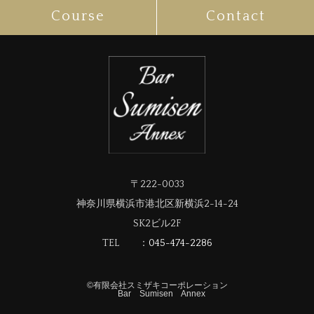
Course
Contact
〒222-0033
神奈川県横浜市港北区新横浜2-14-24
SK2ビル2F
TEL ：
045-474-2286
©︎
有限会社スミザキコーポレーション
Bar Sumisen Annex