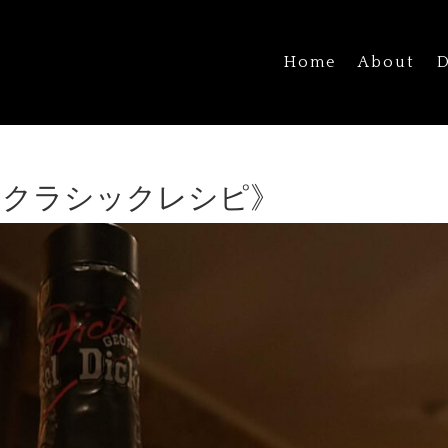
Home
About
D
 クラシックレシピ》