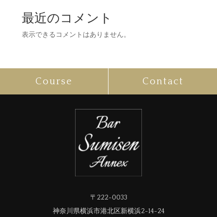
最近のコメント
表示できるコメントはありません。
Course
Contact
〒222-0033
神奈川県横浜市港北区新横浜2-14-24