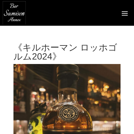
《キルホーマン ロッホゴ
ルム2024》