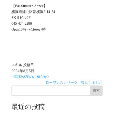
【Bar Sumisen Annex】
横浜市港北区新横浜2-14-24
SKⅡビル2F
045-474-2286
Open18時 〜Close27時
スキル
投稿日
2024年8月5日
《臨時休業のお知らせ》
ローワンズクリーク、復活しました
検索
最近の投稿