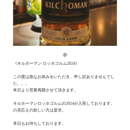
《キルホーマン ロッホゴルム2024》
この度は急なお休みをいただき、申し訳ありませんでし
た。。。
本日より営業再開させて頂きます。
キルホーマンロッホゴルムの2024が入荷しております。
の見応えの欲しい方は是非。
本日もお待ちしております。