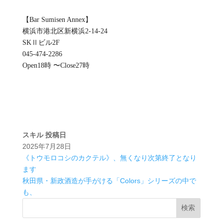
【Bar Sumisen Annex】
横浜市港北区新横浜2-14-24
SKⅡビル2F
045-474-2286
Open18時 〜Close27時
スキル
投稿日
2025年7月28日
《トウモロコシのカクテル》、無くなり次第終了となり
ます
秋田県・新政酒造が手がける「Colors」シリーズの中で
も、
検索