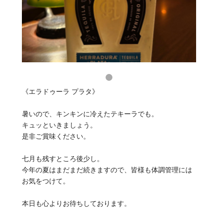
《エラドゥーラ プラタ》
暑いので、キンキンに冷えたテキーラでも。
キュッといきましょう。
是非ご賞味ください。
七月も残すところ後少し。
今年の夏はまだまだ続きますので、皆様も体調管理には
お気をつけて。
本日も心よりお待ちしております。