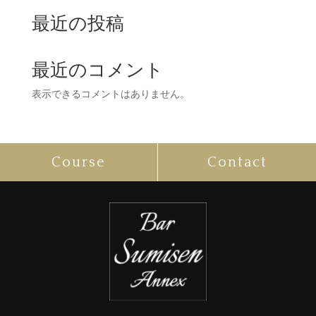
最近の投稿
最近のコメント
表示できるコメントはありません。
Course
Contact